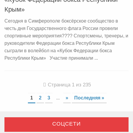
Крым»
Сегодня в Симферополе боксёрское сообщество в
честь дня Государственного флага России провели
спортивные мероприятия???? Спортсмены, тренеры, и
руководители Федерации бокса Республики Крым
сыграли в волейбол на «Кубок Федерации бокса
Республики Крым» Участие принимали ...
Страница 1 из 235
1
2
3
...
»
Последняя »
СОЦСЕТИ