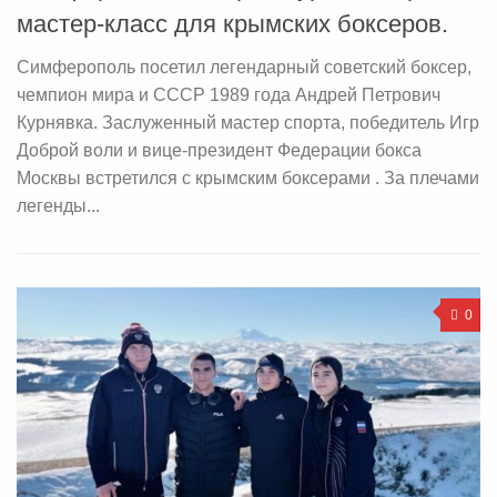
мастер-класс для крымских боксеров.
Симферополь посетил легендарный советский боксер,
чемпион мира и СССР 1989 года Андрей Петрович
Курнявка. Заслуженный мастер спорта, победитель Игр
Доброй воли и вице-президент Федерации бокса
Москвы встретился с крымским боксерами . За плечами
легенды...
0