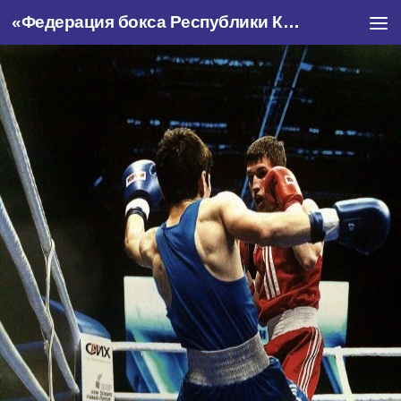
«Федерация бокса Республики Крым»