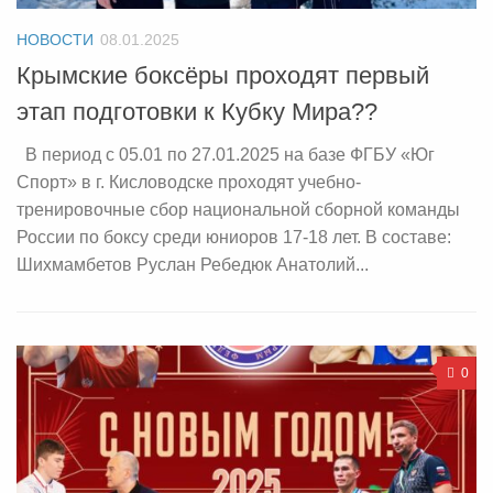
НОВОСТИ
08.01.2025
Крымские боксёры проходят первый
этап подготовки к Кубку Мира??
В период с 05.01 по 27.01.2025 на базе ФГБУ «Юг
Спорт» в г. Кисловодске проходят учебно-
тренировочные сбор национальной сборной команды
России по боксу среди юниоров 17-18 лет. В составе:
Шихмамбетов Руслан Ребедюк Анатолий...
0