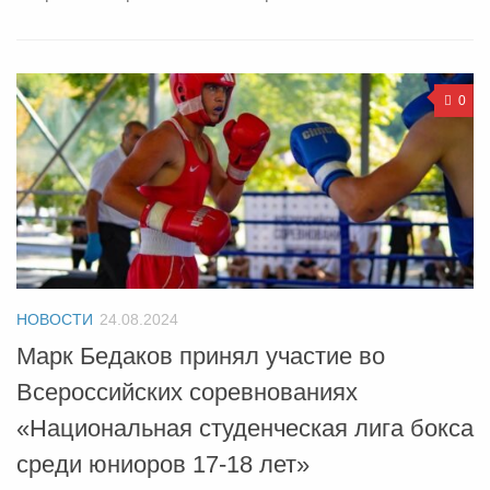
0
НОВОСТИ
24.08.2024
Марк Бедаков принял участие во
Всероссийских соревнованиях
«Национальная студенческая лига бокса
среди юниоров 17-18 лет»