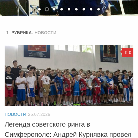
РУБРИКА:
НОВОСТИ
0
НОВОСТИ
25.07.2026
Легенда советского ринга в
Симферополе: Андрей Курнявка провел