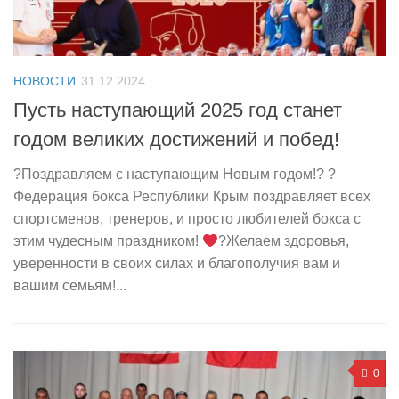
НОВОСТИ
31.12.2024
Пусть наступающий 2025 год станет
годом великих достижений и побед!
?Поздравляем с наступающим Новым годом!? ?
Федерация бокса Республики Крым поздравляет всех
спортсменов, тренеров, и просто любителей бокса с
этим чудесным праздником!
?Желаем здоровья,
уверенности в своих силах и благополучия вам и
вашим семьям!...
0