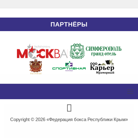
ПАРТНЁРЫ
Copyright © 2026
«Федерация бокса Республики Крым»