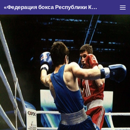
«Федерация бокса Республики Крым»