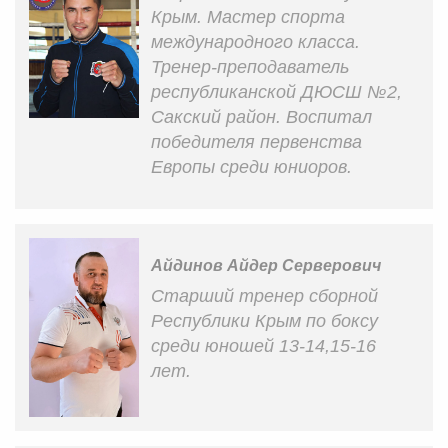
Крым. Мастер спорта
международного класса.
Тренер-преподаватель
республиканской ДЮСШ №2,
Сакский район. Воспитал
победителя первенства
Европы среди юниоров.
Айдинов Айдер Серверович
Старший тренер сборной
Республики Крым по боксу
среди юношей 13-14,15-16
лет.