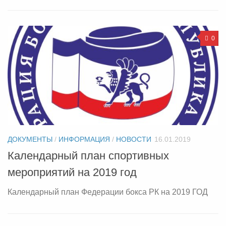
0
ДОКУМЕНТЫ
/
ИНФОРМАЦИЯ
/
НОВОСТИ
16.01.2019
Календарный план спортивных
мероприятий на 2019 год
Календарный план Федерации бокса РК на 2019 ГОД