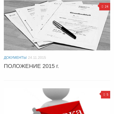
24
ДОКУМЕНТЫ
24.11.2015
ПОЛОЖЕНИЕ 2015 г.
5