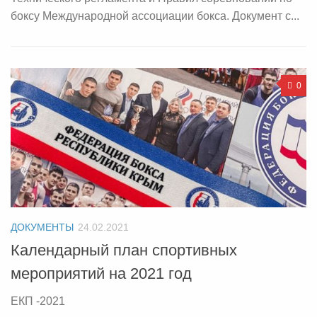
боксу Международной ассоциации бокса. Документ с...
0
ДОКУМЕНТЫ
24.02.2021
Календарный план спортивных
мероприятий на 2021 год
ЕКП -2021