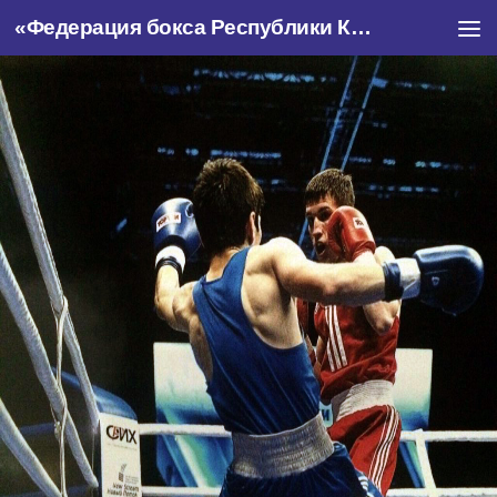
«Федерация бокса Республики Крым»