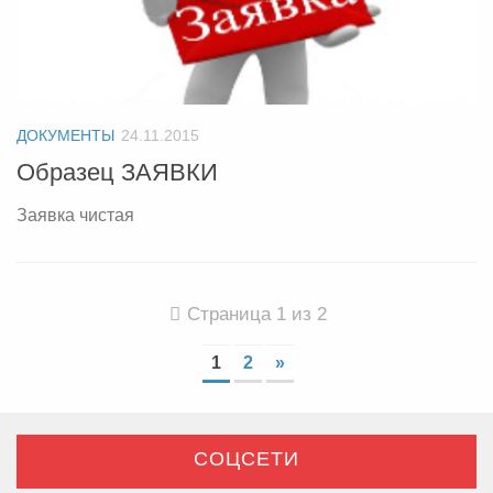
ДОКУМЕНТЫ
24.11.2015
Образец ЗАЯВКИ
Заявка чистая
Страница 1 из 2
1
2
»
СОЦСЕТИ