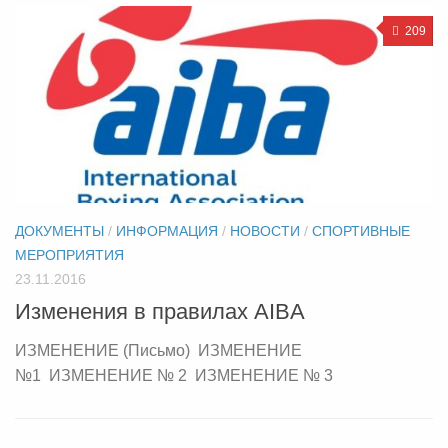
209
ДОКУМЕНТЫ
/
ИНФОРМАЦИЯ
/
НОВОСТИ
/
СПОРТИВНЫЕ
МЕРОПРИЯТИЯ
23.11.2016
Изменения в правилах AIBA
ИЗМЕНЕНИЕ (Письмо) ИЗМЕНЕНИЕ
№1 ИЗМЕНЕНИЕ № 2 ИЗМЕНЕНИЕ № 3