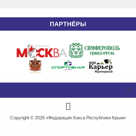
ПАРТНЁРЫ
Copyright © 2026
«Федерация бокса Республики Крым»