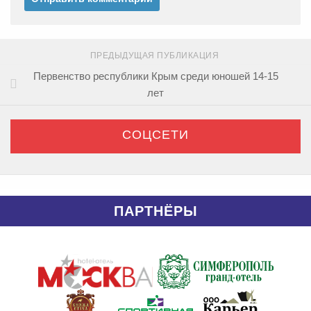
ПРЕДЫДУЩАЯ ПУБЛИКАЦИЯ
Первенство республики Крым среди юношей 14-15
лет
СОЦСЕТИ
ПАРТНЁРЫ