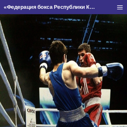
«Федерация бокса Республики Крым»