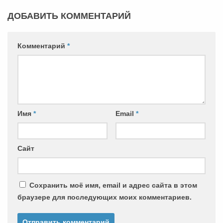
ДОБАВИТЬ КОММЕНТАРИЙ
Комментарий
*
Имя
*
Email
*
Сайт
Сохранить моё имя, email и адрес сайта в этом
браузере для последующих моих комментариев.