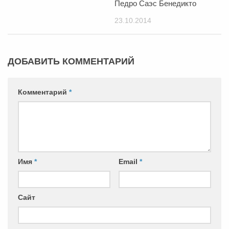
Педро Саэс Бенедикто
23.10.2014
ДОБАВИТЬ КОММЕНТАРИЙ
Комментарий
*
Имя
*
Email
*
Сайт