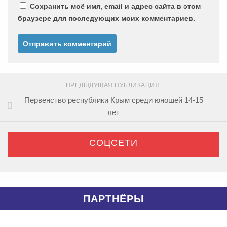
Сохранить моё имя, email и адрес сайта в этом
браузере для последующих моих комментариев.
ПРЕДЫДУЩАЯ ПУБЛИКАЦИЯ
Первенство республики Крым среди юношей 14-15
лет
СОЦСЕТИ
ПАРТНЁРЫ