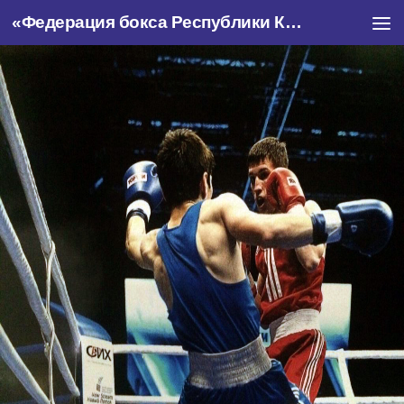
«Федерация бокса Республики Крым»