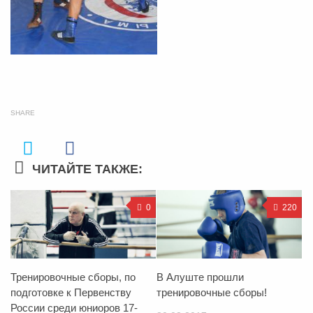
SHARE
ЧИТАЙТЕ ТАКЖЕ:
0
220
Тренировочные сборы, по
В Алуште прошли
подготовке к Первенству
тренировочные сборы!
России среди юниоров 17-