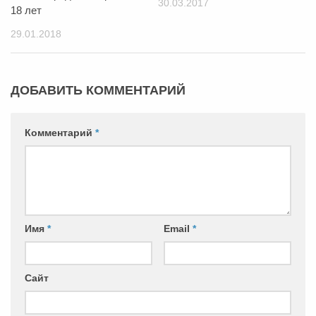
30.03.2017
18 лет
29.01.2018
ДОБАВИТЬ КОММЕНТАРИЙ
Комментарий
*
Имя
*
Email
*
Сайт