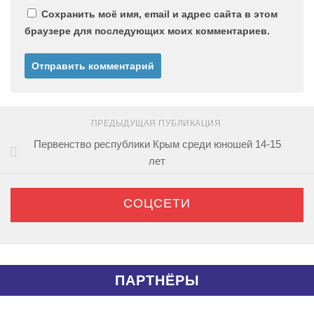
Сохранить моё имя, email и адрес сайта в этом
браузере для последующих моих комментариев.
ПРЕДЫДУЩАЯ ПУБЛИКАЦИЯ
Первенство республики Крым среди юношей 14-15
лет
СОЦСЕТИ
ПАРТНЁРЫ