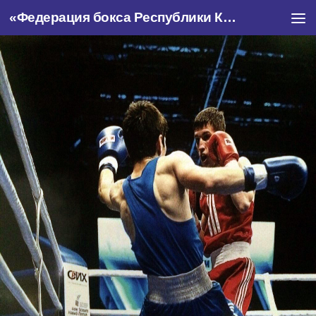
«Федерация бокса Республики Крым»