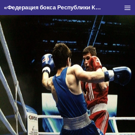
«Федерация бокса Республики Крым»