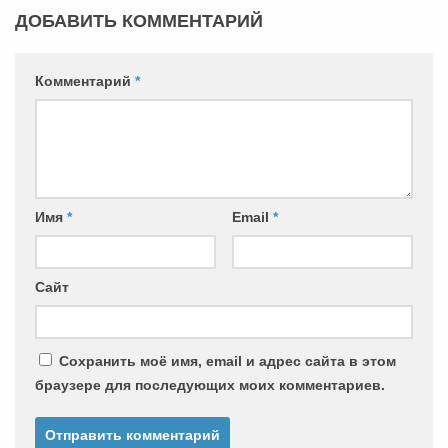
ДОБАВИТЬ КОММЕНТАРИЙ
Комментарий
*
Имя
*
Email
*
Сайт
Сохранить моё имя, email и адрес сайта в этом
браузере для последующих моих комментариев.