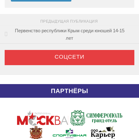
ПРЕДЫДУЩАЯ ПУБЛИКАЦИЯ
Первенство республики Крым среди юношей 14-15
лет
СОЦСЕТИ
ПАРТНЁРЫ