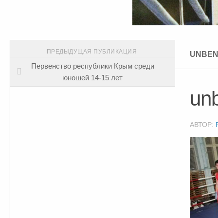
ПРЕДЫДУЩАЯ ПУБЛИКАЦИЯ
UNBEN
Первенство республики Крым среди
юношей 14-15 лет
un
АВТОР: