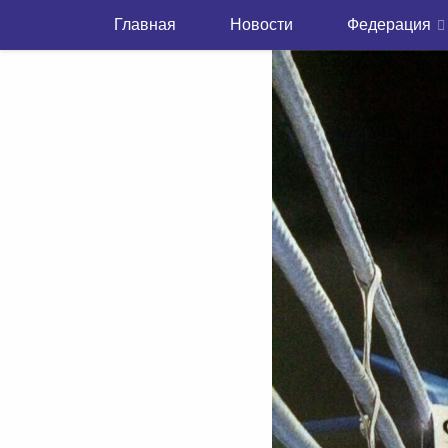
Главная
Новости
Федерация