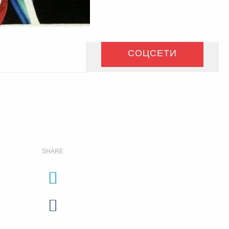
СОЦСЕТИ
SHARE