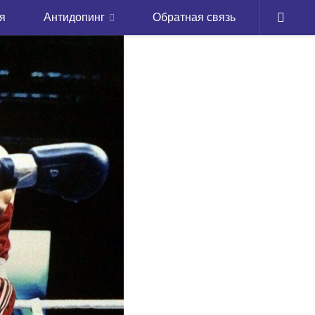
я
Антидопинг
Обратная связь