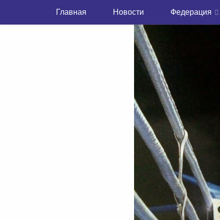
Главная
Новости
Федерация