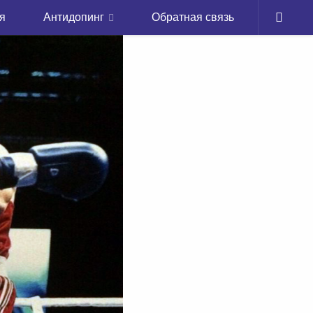
я
Антидопинг
Обратная связь