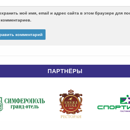
охранить моё имя, email и адрес сайта в этом браузере для 
 комментариев.
ПАРТНЁРЫ