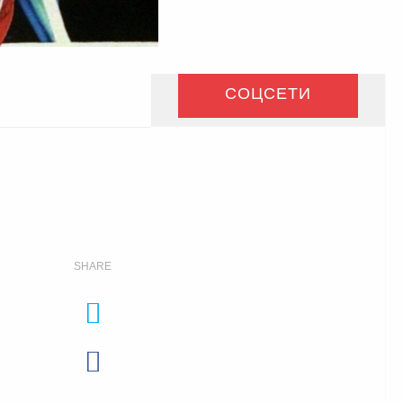
СОЦСЕТИ
SHARE