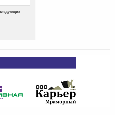
последующих