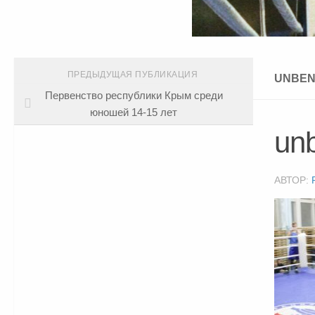
ПРЕДЫДУЩАЯ ПУБЛИКАЦИЯ
UNBEN
Первенство республики Крым среди
юношей 14-15 лет
un
АВТОР: