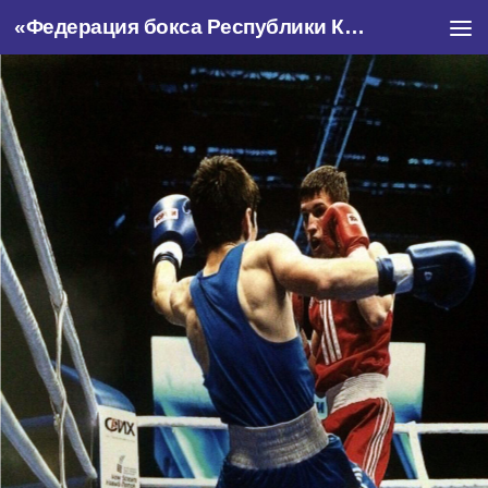
«Федерация бокса Республики Крым»