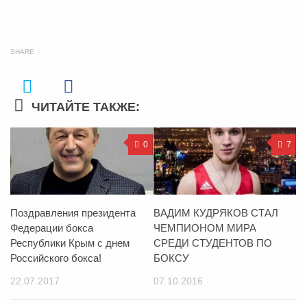
SHARE
ЧИТАЙТЕ ТАКЖЕ:
0
7
Поздравления президента
ВАДИМ КУДРЯКОВ СТАЛ
Федерации бокса
ЧЕМПИОНОМ МИРА
Республики Крым с днем
СРЕДИ СТУДЕНТОВ ПО
Российского бокса!
БОКСУ
22.07.2017
07.10.2016