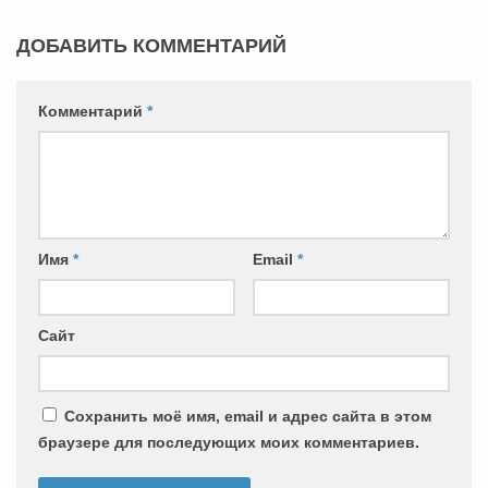
ДОБАВИТЬ КОММЕНТАРИЙ
Комментарий
*
Имя
*
Email
*
Сайт
Сохранить моё имя, email и адрес сайта в этом
браузере для последующих моих комментариев.