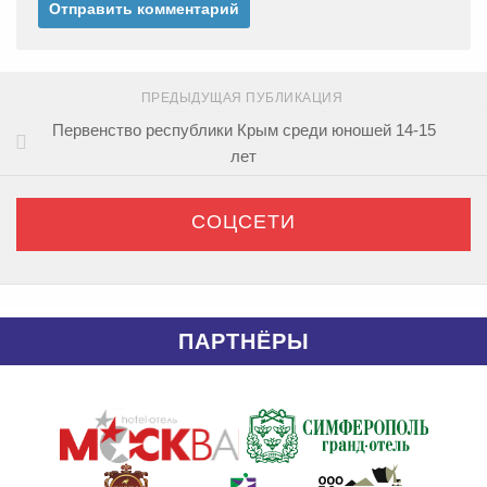
ПРЕДЫДУЩАЯ ПУБЛИКАЦИЯ
Первенство республики Крым среди юношей 14-15
лет
СОЦСЕТИ
ПАРТНЁРЫ