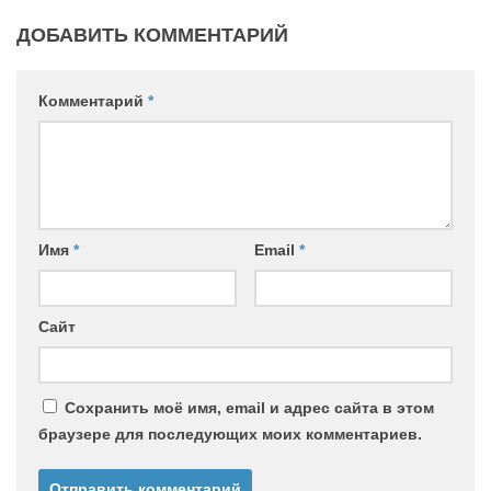
ДОБАВИТЬ КОММЕНТАРИЙ
Комментарий
*
Имя
*
Email
*
Сайт
Сохранить моё имя, email и адрес сайта в этом
браузере для последующих моих комментариев.