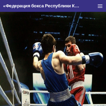
«Федерация бокса Республики Крым»