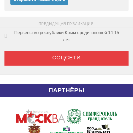
ПРЕДЫДУЩАЯ ПУБЛИКАЦИЯ
Первенство республики Крым среди юношей 14-15
лет
СОЦСЕТИ
ПАРТНЁРЫ