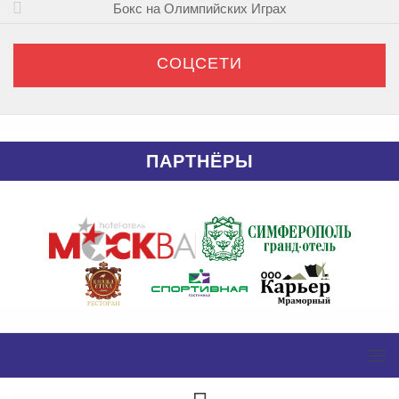
Бокс на Олимпийских Играх
СОЦСЕТИ
ПАРТНЁРЫ