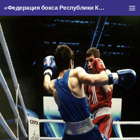
«Федерация бокса Республики Крым»