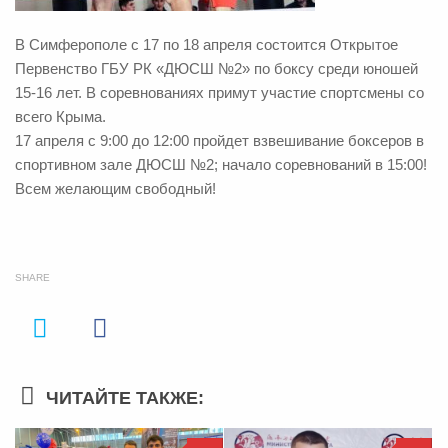
В Симферополе с 17 по 18 апреля состоится Открытое
Первенство ГБУ РК «ДЮСШ №2» по боксу среди юношей
15-16 лет. В соревнованиях примут участие спортсмены со
всего Крыма.
17 апреля с 9:00 до 12:00 пройдет взвешивание боксеров в
спортивном зале ДЮСШ №2; начало соревнований в 15:00!
Всем желающим свободный!
SHARE
ЧИТАЙТЕ ТАКЖЕ: