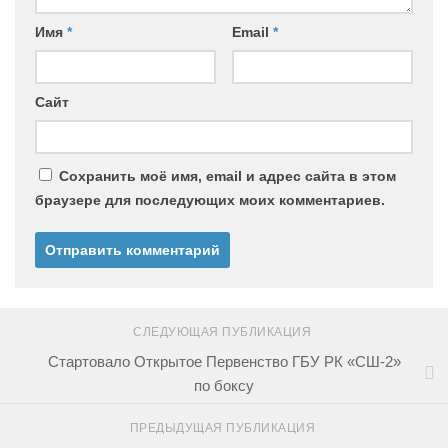
Имя
*
Email
*
Сайт
Сохранить моё имя, email и адрес сайта в этом
браузере для последующих моих комментариев.
СЛЕДУЮЩАЯ ПУБЛИКАЦИЯ
Стартовало Открытое Первенство ГБУ РК «СШ-2»
по боксу
ПРЕДЫДУЩАЯ ПУБЛИКАЦИЯ