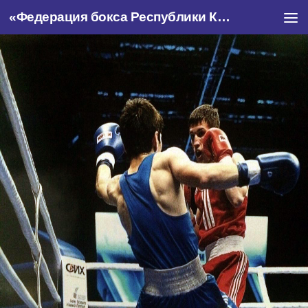
«Федерация бокса Республики Крым»