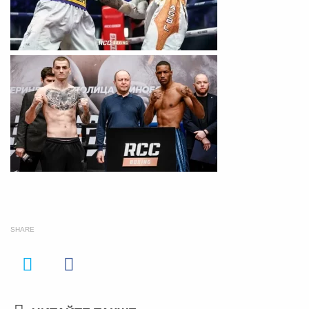
SHARE