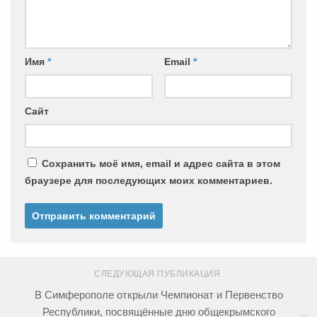
Имя
*
Email
*
Сайт
Сохранить моё имя, email и адрес сайта в этом
браузере для последующих моих комментариев.
СЛЕДУЮЩАЯ ПУБЛИКАЦИЯ
В Симферополе открыли Чемпионат и Первенство
Республики, посвящённые дню общекрымского