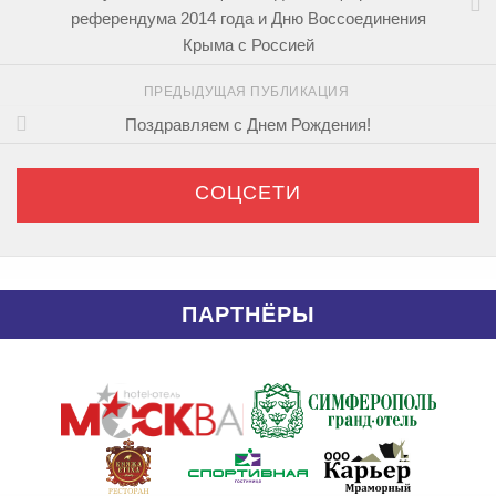
референдума 2014 года и Дню Воссоединения
Крыма с Россией
ПРЕДЫДУЩАЯ ПУБЛИКАЦИЯ
Поздравляем с Днем Рождения!
СОЦСЕТИ
ПАРТНЁРЫ