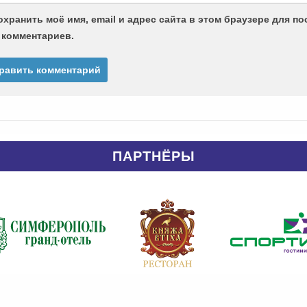
охранить моё имя, email и адрес сайта в этом браузере для 
 комментариев.
ПАРТНЁРЫ