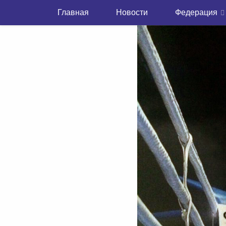
Главная
Новости
Федерация