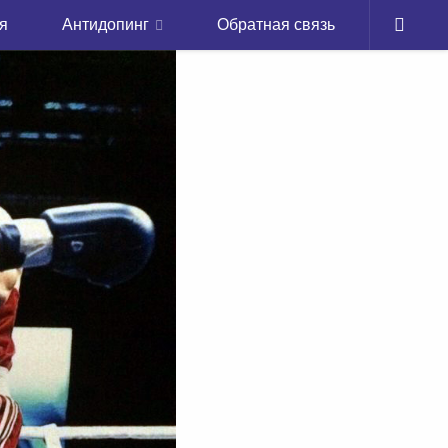
я
Антидопинг
Обратная связь