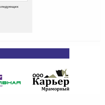
последующих