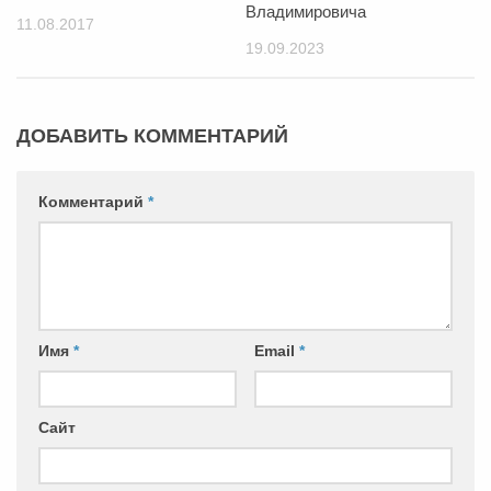
Владимировича
11.08.2017
19.09.2023
ДОБАВИТЬ КОММЕНТАРИЙ
Комментарий
*
Имя
*
Email
*
Сайт