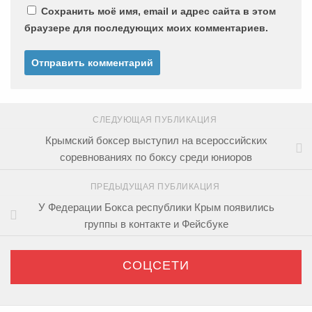
Сохранить моё имя, email и адрес сайта в этом
браузере для последующих моих комментариев.
СЛЕДУЮЩАЯ ПУБЛИКАЦИЯ
Крымский боксер выступил на всероссийских
соревнованиях по боксу среди юниоров
ПРЕДЫДУЩАЯ ПУБЛИКАЦИЯ
У Федерации Бокса республики Крым появились
группы в контакте и Фейсбуке
СОЦСЕТИ