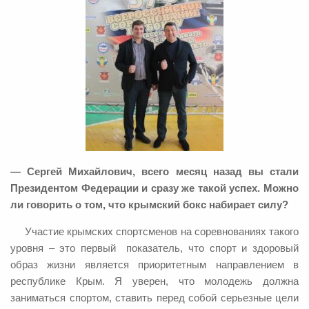
— Сергей Михайлович, всего месяц назад вы стали
Президентом Федерации и сразу же такой успех. Можно
ли говорить о том, что крымский бокс набирает силу?
Участие крымских спортсменов на соревнованиях такого
уровня – это первый показатель, что спорт и здоровый
образ жизни является приоритетным направлением в
республике Крым. Я уверен, что молодежь должна
заниматься спортом, ставить перед собой серьезные цели