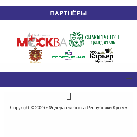
ПАРТНЁРЫ
Copyright © 2026
«Федерация бокса Республики Крым»