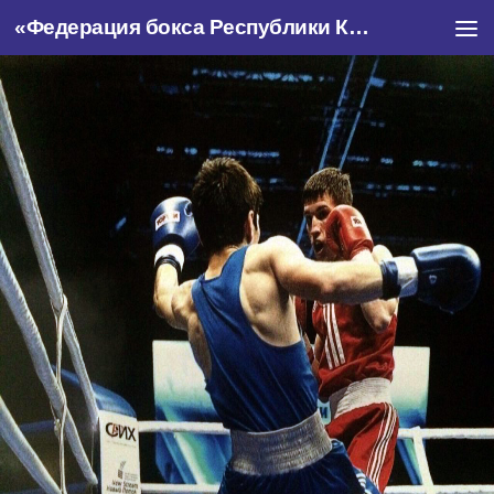
«Федерация бокса Республики Крым»