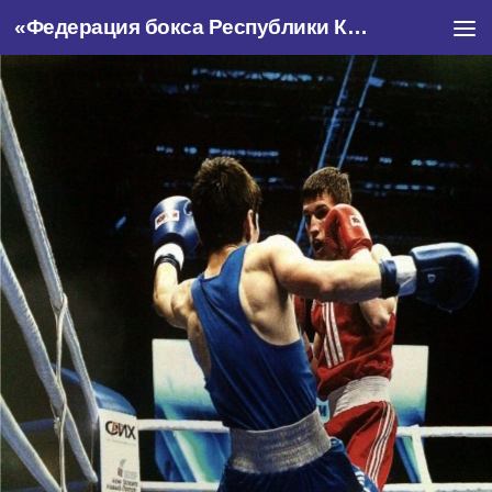
«Федерация бокса Республики Крым»