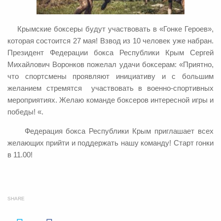
Крымские боксеры будут участвовать в «Гонке Героев»,
которая состоится 27 мая! Взвод из 10 человек уже набран.
Президент Федерации бокса Республики Крым Сергей
Михайлович Воронков пожелал удачи боксерам: «Приятно,
что спортсмены проявляют инициативу и с большим
желанием стремятся участвовать в военно-спортивных
мероприятиях. Желаю команде боксеров интересной игры и
победы! «.
Федерация бокса Республики Крым приглашает всех
желающих прийти и поддержать нашу команду! Старт гонки
в 11.00!
SHARE