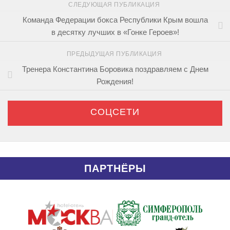
СЛЕДУЮЩАЯ ПУБЛИКАЦИЯ
Команда Федерации бокса Республики Крым вошла
в десятку лучших в «Гонке Героев»!
ПРЕДЫДУЩАЯ ПУБЛИКАЦИЯ
Тренера Константина Боровика поздравляем с Днем
Рождения!
СОЦСЕТИ
ПАРТНЁРЫ