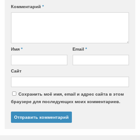
Комментарий
*
Имя
*
Email
*
Сайт
Сохранить моё имя, email и адрес сайта в этом
браузере для последующих моих комментариев.