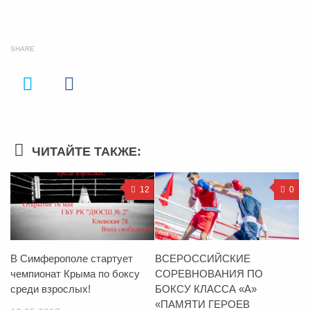
SHARE
ЧИТАЙТЕ ТАКЖЕ:
12
0
В Симферополе стартует
ВСЕРОССИЙСКИЕ
чемпионат Крыма по боксу
СОРЕВНОВАНИЯ ПО
среди взрослых!
БОКСУ КЛАССА «А»
«ПАМЯТИ ГЕРОЕВ