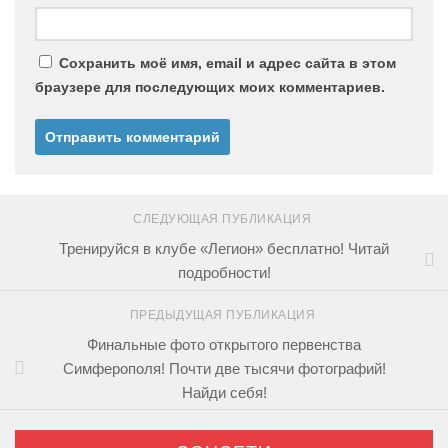
Сохранить моё имя, email и адрес сайта в этом
браузере для последующих моих комментариев.
СЛЕДУЮЩАЯ ПУБЛИКАЦИЯ
Тренируйся в клубе «Легион» бесплатно! Читай
подробности!
ПРЕДЫДУЩАЯ ПУБЛИКАЦИЯ
Финальные фото открытого первенства
Симферополя! Почти две тысячи фотографий!
Найди себя!