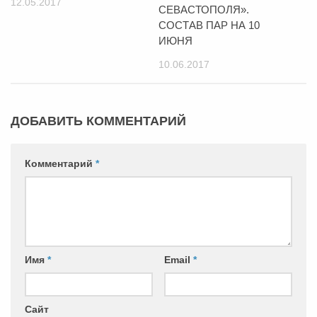
12.05.2017
СЕВАСТОПОЛЯ».
СОСТАВ ПАР НА 10
ИЮНЯ
10.06.2017
ДОБАВИТЬ КОММЕНТАРИЙ
Комментарий
*
Имя
*
Email
*
Сайт