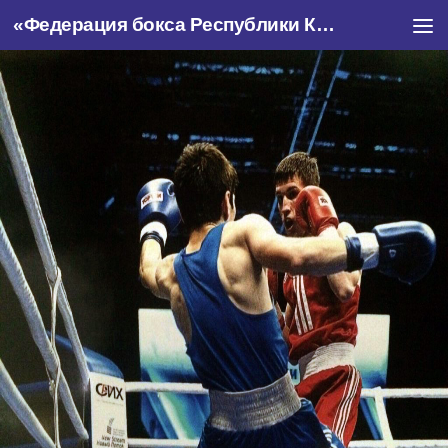
«Федерация бокса Республики Крым»