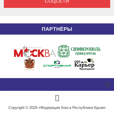
СОЦСЕТИ
ПАРТНЁРЫ
Copyright © 2026
«Федерация бокса Республики Крым»