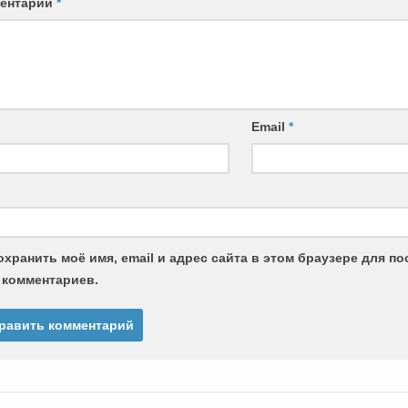
ентарий
*
Email
*
охранить моё имя, email и адрес сайта в этом браузере для 
 комментариев.