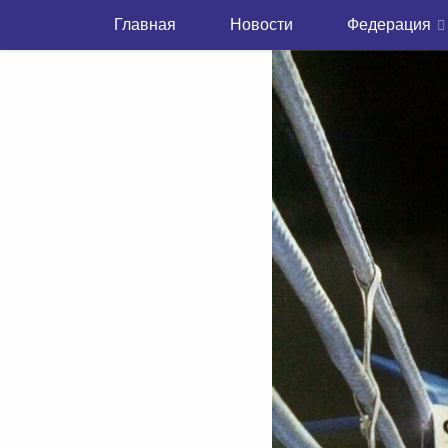
Главная
Новости
Федерация