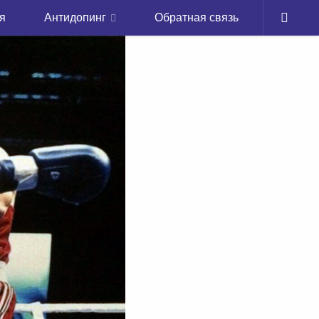
я
Антидопинг
Обратная связь