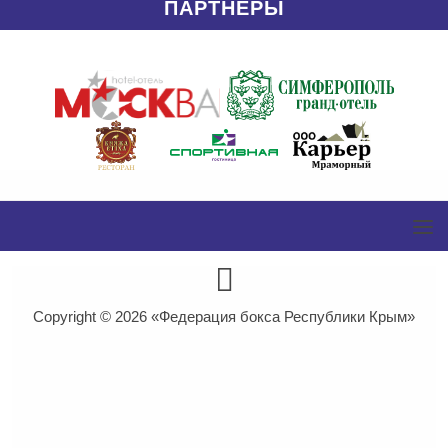
ПАРТНЁРЫ
Copyright © 2026
«Федерация бокса Республики Крым»