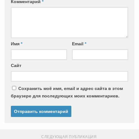
Комментарий
*
Имя
*
Email
*
Сайт
Сохранить моё имя, email и адрес сайта в этом
браузере для последующих моих комментариев.
СЛЕДУЮЩАЯ ПУБЛИКАЦИЯ