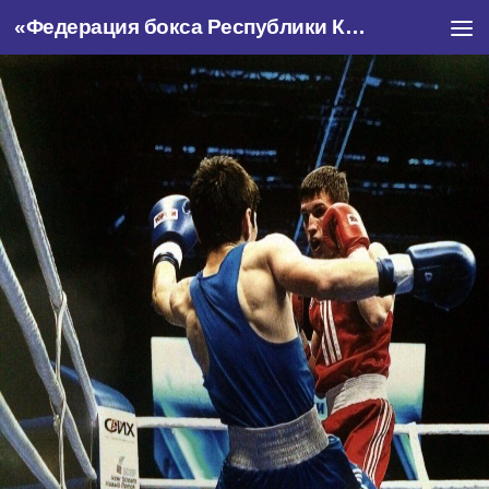
«Федерация бокса Республики Крым»