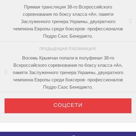
Прямая трансляция 38-го Всероссийского
соревнования по боксу класса «А», памяти
Заслуженного тренера Украины, двукратного
чемпиона Европы среди боксеров- профессионалов
Педро Саэс Бенедикто.
ПРЕДЫДУЩАЯ ПУБЛИКАЦИЯ
Восемь Крымчан попали в полуфинал 38-го
Всероссийского соревнования по боксу класса «А»,
памяти Заслуженного тренера Украины, двукратного
чемпиона Европы среди боксеров- профессионалов
Педро Саэс Бенедикто.
СОЦСЕТИ