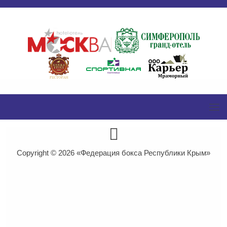
Copyright © 2026
«Федерация бокса Республики Крым»