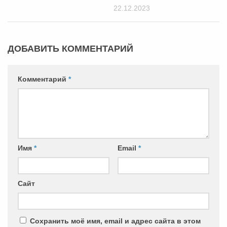
22.12.2023
ДОБАВИТЬ КОММЕНТАРИЙ
Комментарий
*
Имя
*
Email
*
Сайт
Сохранить моё имя, email и адрес сайта в этом