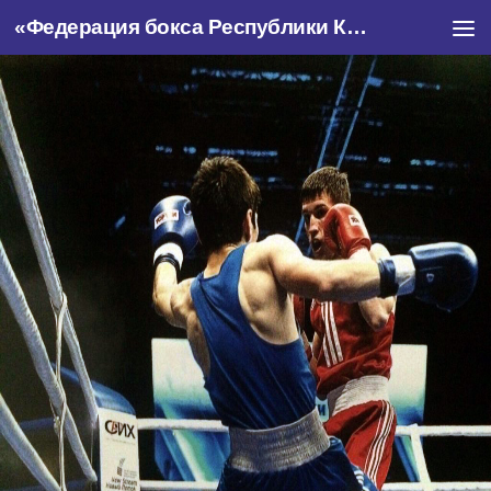
«Федерация бокса Республики Крым»