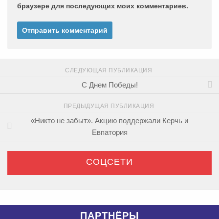
браузере для последующих моих комментариев.
СЛЕДУЮЩАЯ ПУБЛИКАЦИЯ
С Днем Победы!
ПРЕДЫДУЩАЯ ПУБЛИКАЦИЯ
«Никто не забыт». Акцию поддержали Керчь и
Евпатория
СОЦСЕТИ
ПАРТНЁРЫ