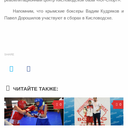
Напомним, что крымские боксеры Вадим Кудряков и
Павел Дорошилов участвуют в сборах в Кисловодске.
SHARE
ЧИТАЙТЕ ТАКЖЕ:
0
0