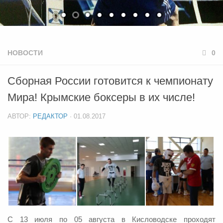
НОВОСТИ
0
Сборная России готовится к чемпионату
Мира! Крымские боксеры в их числе!
АВТОР:
РЕДАКТОР
·
01.08.2017
С 13 июля по 05 августа в Кисловодске проходят