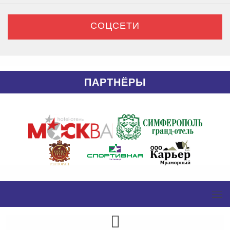
СОЦСЕТИ
ПАРТНЁРЫ