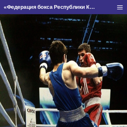
«Федерация бокса Республики Крым»