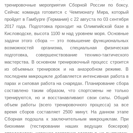
тренировочные мероприятия Сборной России по боксу.
Сейчас команда готовится с Чемпионату Мира, который
пройдет в Гамбурге (Германия) с 22 августа по 03 сентября
2017 года. Подготовка проходит на Олимпийской базе в
Кисловодске, высота 1100 м над уровнем моря. Основные
задачи этого сбора — это повышение функциональных
возможностей организма, специальная физическая
подготовка, совершенствование технико-тактического
мастерства. В основном тренировочный процесс строится
из объемных тренировок и на анаэробном режиме. В
последнем микроцикле добавляется интенсивная работа в
парах и силовая работа на снарядах. Планирование сбора
составлено таким образом, что спортсмены не только
тренируются, но и восстанавливают свои силы. Общий
объем работы (всего тренировочного процесса) за все
время сборов составляет 2500 минут. На данном этапе
Сборная подошла к заключительным микроциклам. При
биохимии (тестировании наших ведущих боксеров)