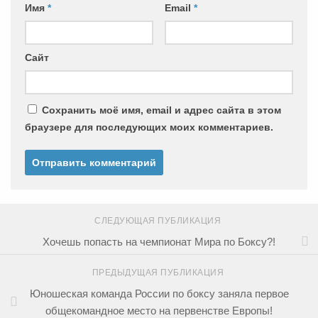
Имя
*
Email
*
Сайт
Сохранить моё имя, email и адрес сайта в этом
браузере для последующих моих комментариев.
СЛЕДУЮЩАЯ ПУБЛИКАЦИЯ
Хочешь попасть на чемпионат Мира по Боксу?!
ПРЕДЫДУЩАЯ ПУБЛИКАЦИЯ
Юношеская команда России по боксу заняла первое
общекомандное место на первенстве Европы!