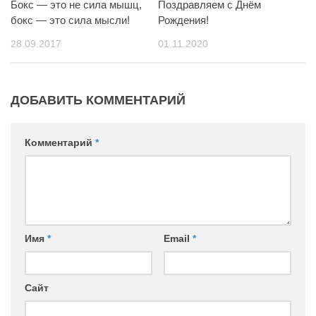
Бокс — это не сила мышц,
Поздравляем с Днём
бокс — это сила мысли!
Рождения!
28.09.2017
01.11.2020
ДОБАВИТЬ КОММЕНТАРИЙ
Комментарий
*
Имя
*
Email
*
Сайт