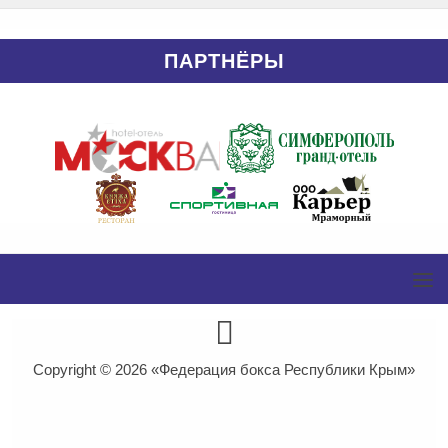
ПАРТНЁРЫ
Copyright © 2026
«Федерация бокса Республики Крым»