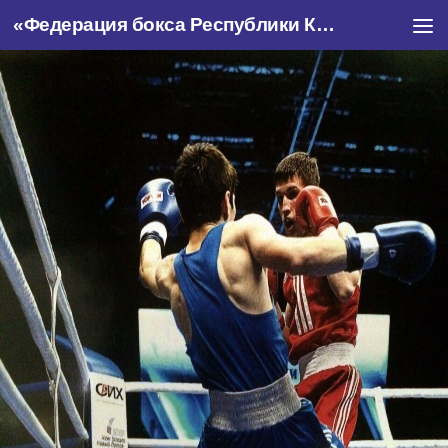
«Федерация бокса Республики Крым»