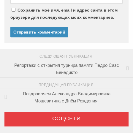
Сохранить моё имя, email и адрес сайта в этом
браузере для последующих моих комментариев.
СЛЕДУЮЩАЯ ПУБЛИКАЦИЯ
Репортажи с открытия турнира памяти Педро Саэс
Бенедикто
ПРЕДЫДУЩАЯ ПУБЛИКАЦИЯ
Поздравляем Александра Владимировича
Мощевитина с Днём Рождения!
СОЦСЕТИ