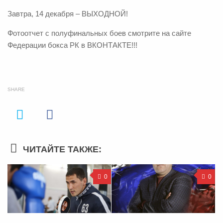
Завтра, 14 декабря – ВЫХОДНОЙ!
Фотоотчет с полуфинальных боев смотрите на сайте
Федерации бокса РК в ВКОНТАКТЕ!!!
SHARE
ЧИТАЙТЕ ТАКЖЕ:
0
0