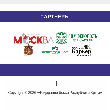
ПАРТНЁРЫ
Copyright © 2026
«Федерация бокса Республики Крым»