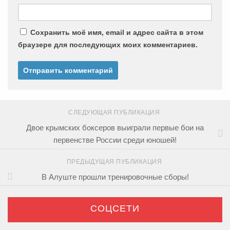
Сохранить моё имя, email и адрес сайта в этом
браузере для последующих моих комментариев.
СЛЕДУЮЩАЯ ПУБЛИКАЦИЯ
Двое крымских боксеров выиграли первые бои на
первенстве России среди юношей!
ПРЕДЫДУЩАЯ ПУБЛИКАЦИЯ
В Алуште прошли тренировочные сборы!
СОЦСЕТИ