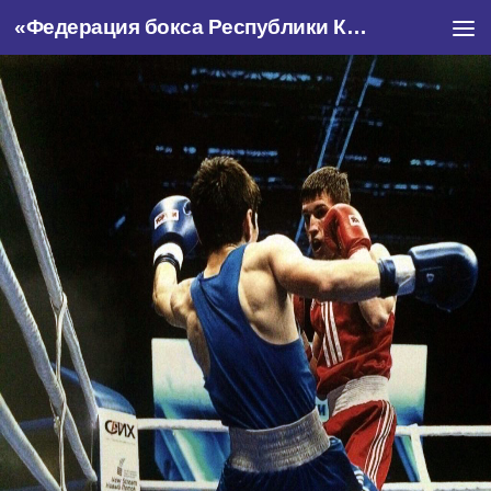
«Федерация бокса Республики Крым»