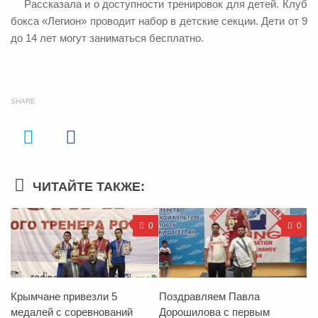
Рассказала и о доступности тренировок для детей. Клуб
бокса «Легион» проводит набор в детские секции. Дети от 9
до 14 лет могут заниматься бесплатно.
SHARE
ЧИТАЙТЕ ТАКЖЕ:
0
0
Крымчане привезли 5
Поздравляем Павла
медалей с соревнований
Дорошилова с первым