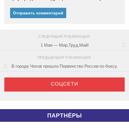
СЛЕДУЮЩАЯ ПУБЛИКАЦИЯ
1 Мая — Мир,Труд,Май!
ПРЕДЫДУЩАЯ ПУБЛИКАЦИЯ
В городе Чехов прошло Первенство России по боксу.
СОЦСЕТИ
ПАРТНЁРЫ