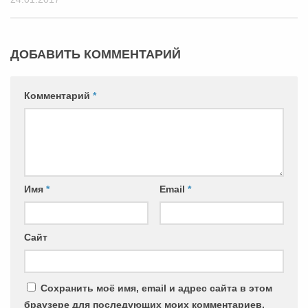
ДОБАВИТЬ КОММЕНТАРИЙ
Комментарий
*
Имя
*
Email
*
Сайт
Сохранить моё имя, email и адрес сайта в этом
браузере для последующих моих комментариев.