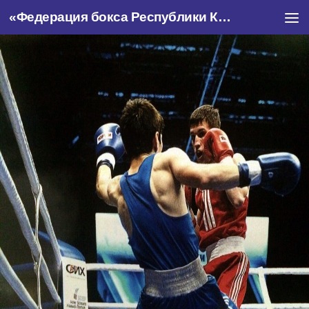
«Федерация бокса Республики Крым»