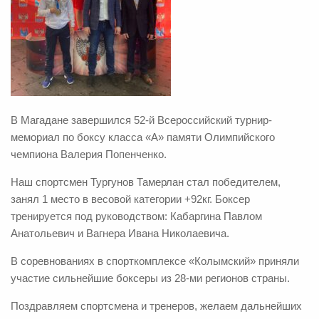
В Магадане завершился 52-й Всероссийский турнир-
мемориал по боксу класса «А» памяти Олимпийского
чемпиона Валерия Попенченко.
Наш спортсмен Тургунов Тамерлан стал победителем,
занял 1 место в весовой категории +92кг. Боксер
тренируется под руководством: Кабаргина Павлом
Анатольевич и Вагнера Ивана Николаевича.
В соревнованиях в спорткомплексе «Колымский» приняли
участие сильнейшие боксеры из 28-ми регионов страны.
Поздравляем спортсмена и тренеров, желаем дальнейших