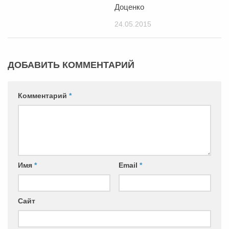
Доценко
24.05.2015
ДОБАВИТЬ КОММЕНТАРИЙ
Комментарий
*
Имя
*
Email
*
Сайт