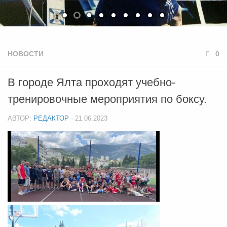
НОВОСТИ
0
В городе Ялта проходят учебно-
тренировочные мероприятия по боксу.
АВТОР:
РЕДАКТОР
·
21.06.2023