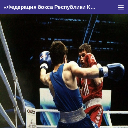
«Федерация бокса Республики Крым»