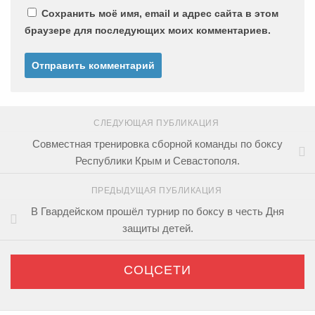
Сохранить моё имя, email и адрес сайта в этом
браузере для последующих моих комментариев.
СЛЕДУЮЩАЯ ПУБЛИКАЦИЯ
Совместная тренировка сборной команды по боксу
Республики Крым и Севастополя.
ПРЕДЫДУЩАЯ ПУБЛИКАЦИЯ
В Гвардейском прошёл турнир по боксу в честь Дня
защиты детей.
СОЦСЕТИ