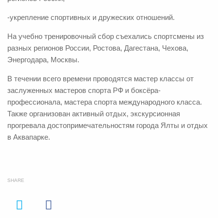
-укрепление спортивных и дружеских отношений.
На учебно тренировочный сбор съехались спортсмены из
разных регионов России, Ростова, Дагестана, Чехова,
Энергодара, Москвы.
В течении всего времени проводятся мастер классы от
заслуженных мастеров спорта РФ и боксёра-
профессионала, мастера спорта международного класса.
Также организован активный отдых, экскурсионная
прогревала достопримечательностям города Ялты и отдых
в Аквапарке.
SHARE