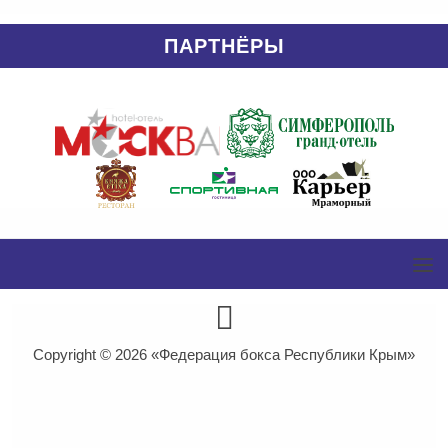
ПАРТНЁРЫ
Copyright © 2026
«Федерация бокса Республики Крым»