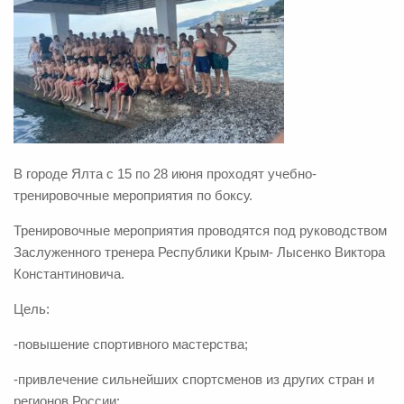
В городе Ялта с 15 по 28 июня проходят учебно-
тренировочные мероприятия по боксу.
Тренировочные мероприятия проводятся под руководством
Заслуженного тренера Республики Крым- Лысенко Виктора
Константиновича.
Цель:
-повышение спортивного мастерства;
-привлечение сильнейших спортсменов из других стран и
регионов России;