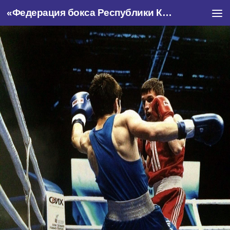
«Федерация бокса Республики Крым»