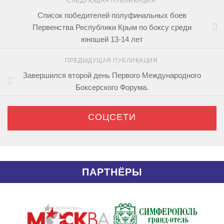
СЛЕДУЮЩАЯ ПУБЛИКАЦИЯ
Список победителей полуфинальных боев
Первенства Республики Крым по боксу среди
юношей 13-14 лет
ПРЕДЫДУЩАЯ ПУБЛИКАЦИЯ
Завершился второй день Первого Международного
Боксерского Форума.
СОЦСЕТИ
ПАРТНЁРЫ