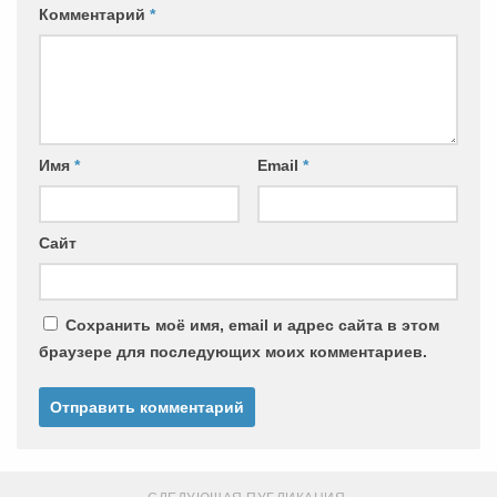
Комментарий
*
Имя
*
Email
*
Сайт
Сохранить моё имя, email и адрес сайта в этом
браузере для последующих моих комментариев.