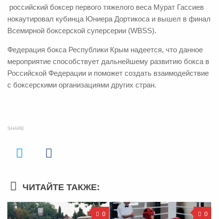
российский боксер первого тяжелого веса Мурат Гассиев
нокаутировал кубинца Юниера Дортикоса и вышел в финал
Всемирной боксерской суперсерии (WBSS).
Федерация бокса Республики Крым надеется, что данное
мероприятие способствует дальнейшему развитию бокса в
Российской Федерации и поможет создать взаимодействие
с боксерскими организациями других стран.
SHARE
ЧИТАЙТЕ ТАКЖЕ:
0
0