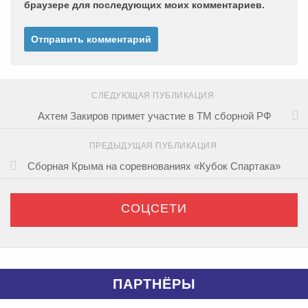
браузере для последующих моих комментариев.
СЛЕДУЮЩАЯ ПУБЛИКАЦИЯ
Ахтем Закиров примет участие в ТМ сборной РФ
ПРЕДЫДУЩАЯ ПУБЛИКАЦИЯ
Сборная Крыма на соревнованиях «Кубок Спартака»
СОЦСЕТИ
ПАРТНЁРЫ