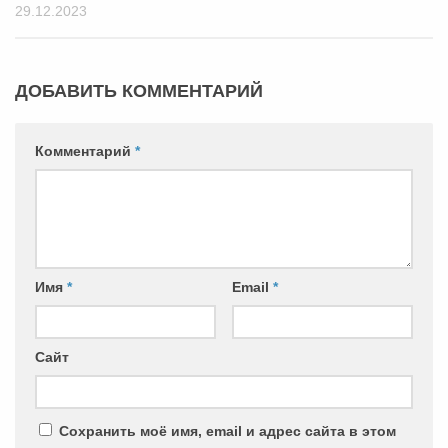
29.12.2023
ДОБАВИТЬ КОММЕНТАРИЙ
Комментарий
*
Имя
*
Email
*
Сайт
Сохранить моё имя, email и адрес сайта в этом