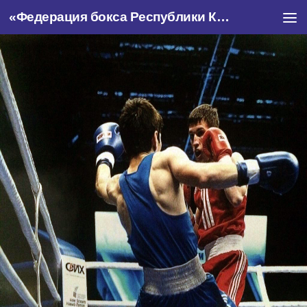
«Федерация бокса Республики Крым»