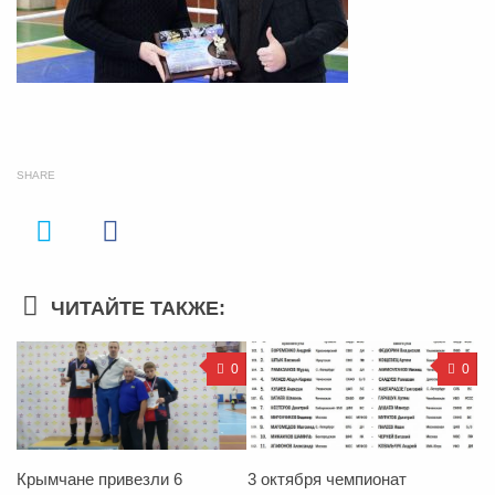
SHARE
ЧИТАЙТЕ ТАКЖЕ:
0
0
Крымчане привезли 6
3 октября чемпионат