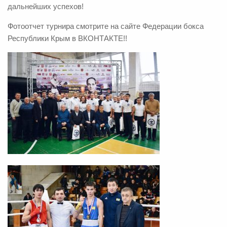
дальнейших успехов!
Фотоотчет турнира смотрите на сайте Федерации бокса
Республики Крым в ВКОНТАКТЕ!!