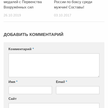
медалей с Первенства
России по боксу среди
Вооружённых сил
мужчин! Составы!
26.10.2019
03.10.2017
ДОБАВИТЬ КОММЕНТАРИЙ
Комментарий
*
Имя
*
Email
*
Сайт