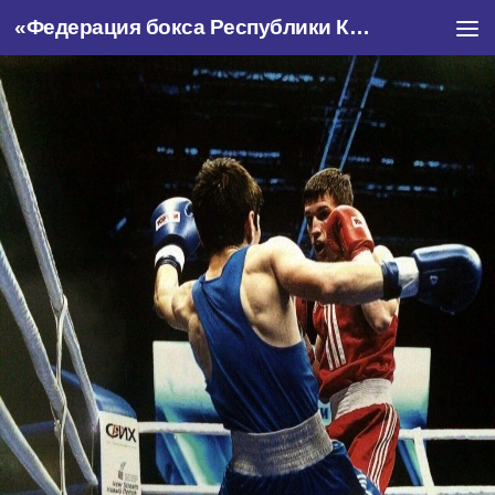
«Федерация бокса Республики Крым»