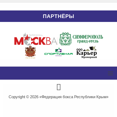
ПАРТНЁРЫ
Copyright © 2026
«Федерация бокса Республики Крым»