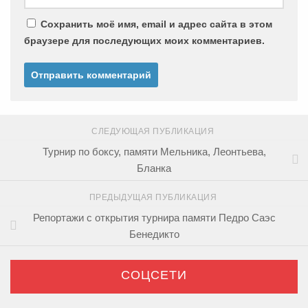
Сохранить моё имя, email и адрес сайта в этом
браузере для последующих моих комментариев.
СЛЕДУЮЩАЯ ПУБЛИКАЦИЯ
Турнир по боксу, памяти Мельника, Леонтьева,
Бланка
ПРЕДЫДУЩАЯ ПУБЛИКАЦИЯ
Репортажи с открытия турнира памяти Педро Саэс
Бенедикто
СОЦСЕТИ