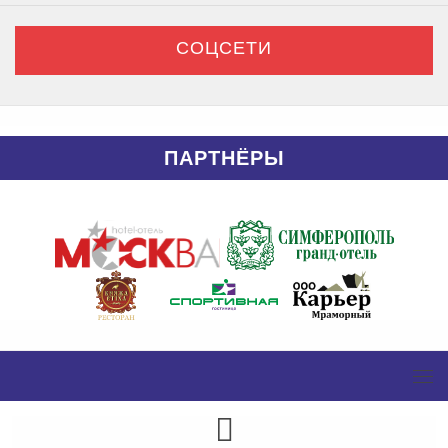
СОЦСЕТИ
ПАРТНЁРЫ