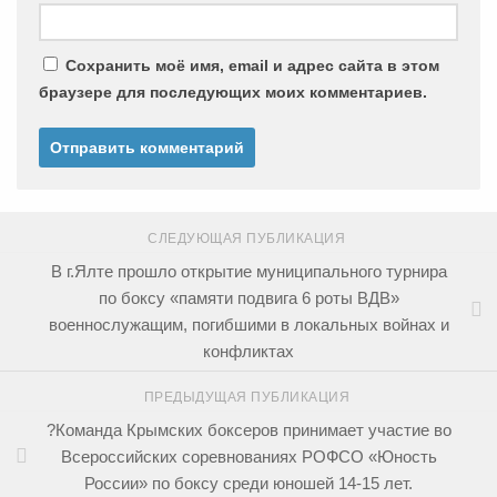
Сохранить моё имя, email и адрес сайта в этом
браузере для последующих моих комментариев.
СЛЕДУЮЩАЯ ПУБЛИКАЦИЯ
В г.Ялте прошло открытие муниципального турнира
по боксу «памяти подвига 6 роты ВДВ»
военнослужащим, погибшими в локальных войнах и
конфликтах
ПРЕДЫДУЩАЯ ПУБЛИКАЦИЯ
?Команда Крымских боксеров принимает участие во
Всероссийских соревнованиях РОФСО «Юность
России» по боксу среди юношей 14-15 лет.