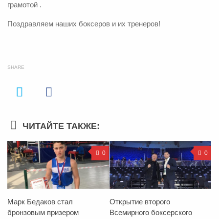
грамотой .
Поздравляем наших боксеров и их тренеров!
SHARE
ЧИТАЙТЕ ТАКЖЕ:
0
0
Марк Бедаков стал
Открытие второго
бронзовым призером
Всемирного боксерского