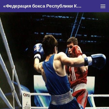
«Федерация бокса Республики Крым»