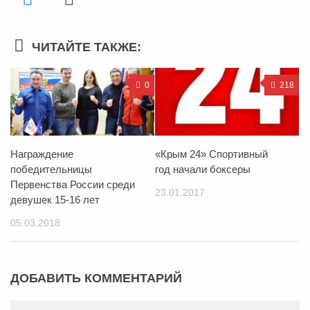
ЧИТАЙТЕ ТАКЖЕ:
0
218
Награждение
«Крым 24» Спортивный
победительницы
год начали боксеры
Первенства России среди
23.01.2017
девушек 15-16 лет
05.03.2018
ДОБАВИТЬ КОММЕНТАРИЙ