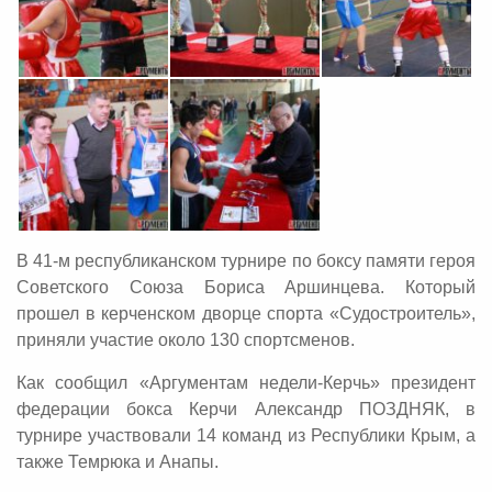
В 41-м республиканском турнире по боксу памяти героя
Советского Союза Бориса Аршинцева. Который
прошел в керченском дворце спорта «Судостроитель»,
приняли участие около 130 спортсменов.
Как сообщил «Аргументам недели-Керчь» президент
федерации бокса Керчи Александр ПОЗДНЯК, в
турнире участвовали 14 команд из Республики Крым, а
также Темрюка и Анапы.