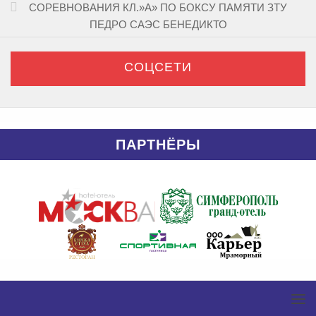
СОРЕВНОВАНИЯ КЛ.»А» ПО БОКСУ ПАМЯТИ ЗТУ
ПЕДРО САЭС БЕНЕДИКТО
СОЦСЕТИ
ПАРТНЁРЫ