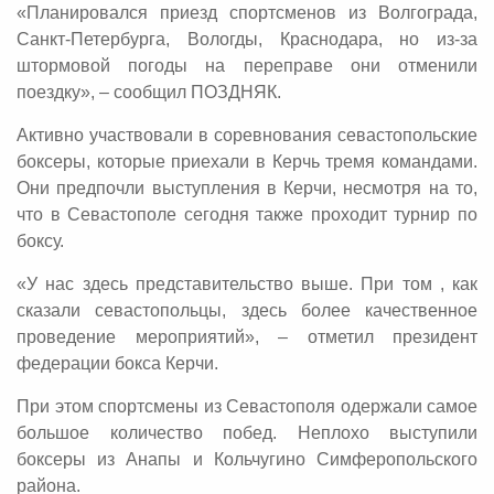
«Планировался приезд спортсменов из Волгограда,
Санкт-Петербурга, Вологды, Краснодара, но из-за
штормовой погоды на переправе они отменили
поездку», – сообщил ПОЗДНЯК.
Активно участвовали в соревнования севастопольские
боксеры, которые приехали в Керчь тремя командами.
Они предпочли выступления в Керчи, несмотря на то,
что в Севастополе сегодня также проходит турнир по
боксу.
«У нас здесь представительство выше. При том , как
сказали севастопольцы, здесь более качественное
проведение мероприятий», – отметил президент
федерации бокса Керчи.
При этом спортсмены из Севастополя одержали самое
большое количество побед. Неплохо выступили
боксеры из Анапы и Кольчугино Симферопольского
района.