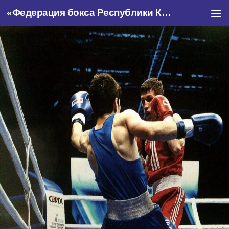
«Федерация бокса Республики Крым»