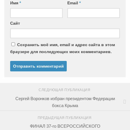
Имя
*
Email
*
Сайт
Сохранить моё имя, email и адрес сайта в этом
браузере для последующих моих комментариев.
СЛЕДУЮЩАЯ ПУБЛИКАЦИЯ
Сергей Воронков избран президентом Федерации
бокса Крыма
ПРЕДЫДУЩАЯ ПУБЛИКАЦИЯ
ФИНАЛ 37-го ВСЕРОССИЙСКОГО