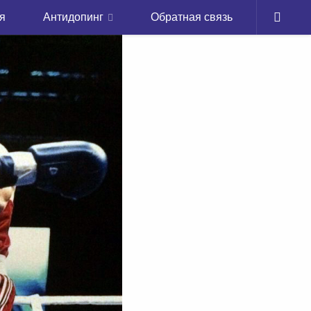
я
Антидопинг
Обратная связь