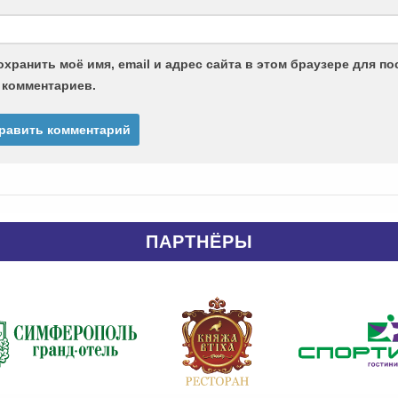
охранить моё имя, email и адрес сайта в этом браузере для 
 комментариев.
ПАРТНЁРЫ