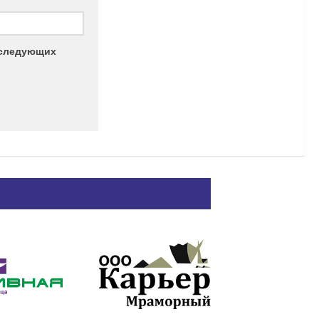
последующих