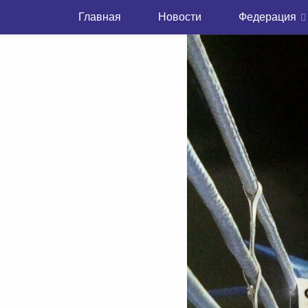
Главная
Новости
Федерация