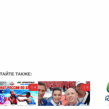
ТАЙТЕ ТАКЖЕ:
8
0