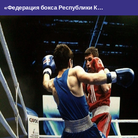
«Федерация бокса Республики Крым»