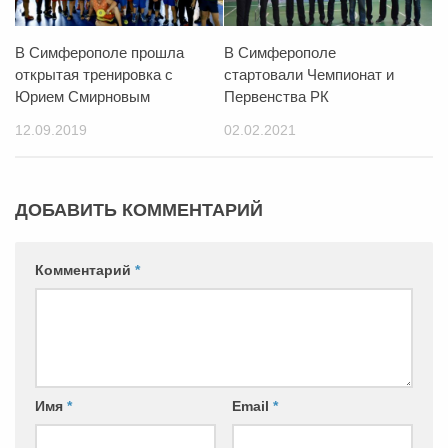
В Симферополе прошла
В Симферополе
открытая тренировка с
стартовали Чемпионат и
Юрием Смирновым
Первенства РК
12.09.2019
02.02.2021
ДОБАВИТЬ КОММЕНТАРИЙ
Комментарий
*
Имя
*
Email
*