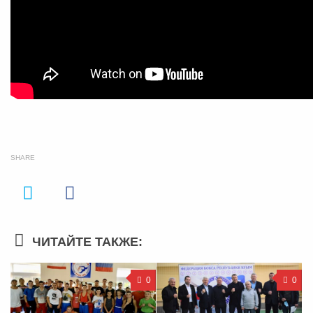
SHARE
ЧИТАЙТЕ ТАКЖЕ:
0
0