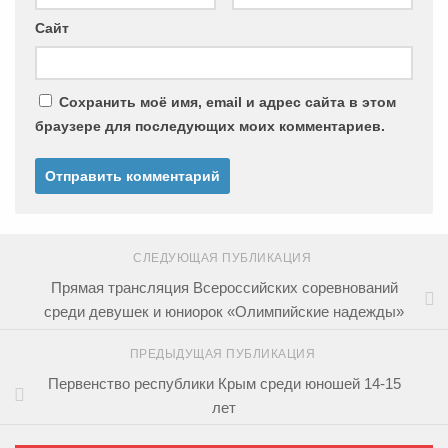
Сайт
Сохранить моё имя, email и адрес сайта в этом
браузере для последующих моих комментариев.
СЛЕДУЮЩАЯ ПУБЛИКАЦИЯ
Прямая трансляция Всероссийских соревнований
среди девушек и юниорок «Олимпийские надежды»
ПРЕДЫДУЩАЯ ПУБЛИКАЦИЯ
Первенство республики Крым среди юношей 14-15
лет