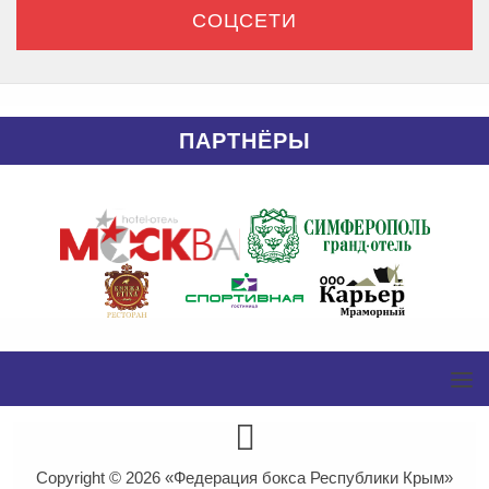
СОЦСЕТИ
ПАРТНЁРЫ
Copyright © 2026
«Федерация бокса Республики Крым»